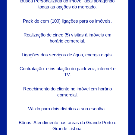
Busca Personalizada do imóvel ideal abragendo
todas as opções do mercado.
Pack de cem (100) ligações para os imóveis.
Realização de cinco (5) visitas à imóveis em
horário comercial.
Ligações dos serviços de água, energia e gás.
Contratação e instalação do pack voz, internet e
TV.
Recebimento do cliente no imóvel em horário
comercial.
Válido para dois distritos a sua escolha.
Bônus: Atendimento nas áreas da Grande Porto e
Grande Lisboa.