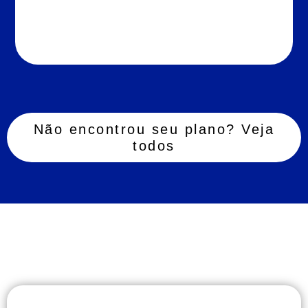
Não encontrou seu plano? Veja
todos