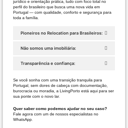
jurídico e orientação prática, tudo com foco total no
perfil do brasileiro que busca uma nova vida em
Portugal — com qualidade, conforto e segurança para
toda a família.
Pioneiros no Relocation para Brasileiros:
Não somos uma imobiliária:
Transparência e confiança:
Se você sonha com uma transição tranquila para
Portugal, sem dores de cabeça com documentação,
burocracia ou moradia, a LivingPorto está aqui para ser
sua ponte com o novo lar.
Quer saber como podemos ajudar no seu caso?
Fale agora com um de nossos especialistas no
WhatsApp.