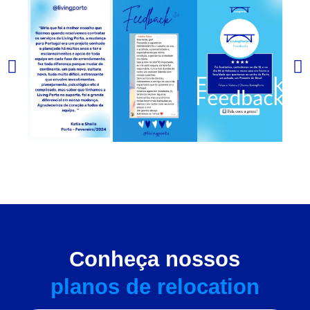
Conheça nossos
planos de relocation