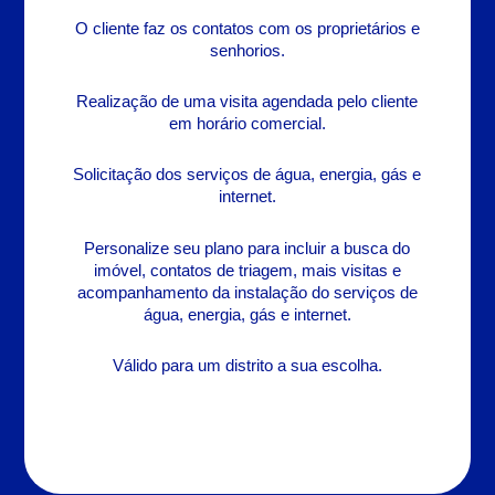
O cliente faz os contatos com os proprietários e
senhorios.
Realização de uma visita agendada pelo cliente
em horário comercial.
Solicitação dos serviços de água, energia, gás e
internet.
Personalize seu plano para incluir a busca do
imóvel, contatos de triagem, mais visitas e
acompanhamento da instalação do serviços de
água, energia, gás e internet.
Válido para um distrito a sua escolha.