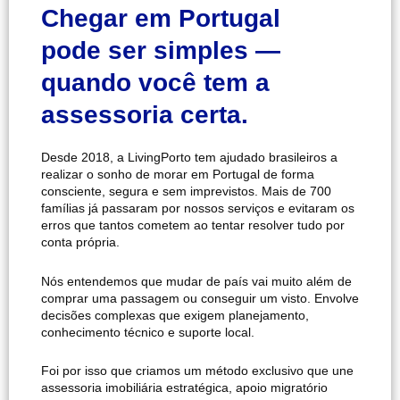
Chegar em Portugal
pode ser simples —
quando você tem a
assessoria certa.
Desde 2018, a LivingPorto tem ajudado brasileiros a
realizar o sonho de morar em Portugal de forma
consciente, segura e sem imprevistos. Mais de 700
famílias já passaram por nossos serviços e evitaram os
erros que tantos cometem ao tentar resolver tudo por
conta própria.
Nós entendemos que mudar de país vai muito além de
comprar uma passagem ou conseguir um visto. Envolve
decisões complexas que exigem planejamento,
conhecimento técnico e suporte local.
Foi por isso que criamos um método exclusivo que une
assessoria imobiliária estratégica, apoio migratório