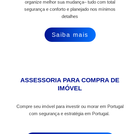
organize melhor sua mudança– tudo com total
segurança e conforto e planejado nos mínimos
detalhes
Saiba mais
ASSESSORIA PARA COMPRA DE
IMÓVEL
Compre seu imóvel para investir ou morar em Portugal
com segurança e estratégia em Portugal.