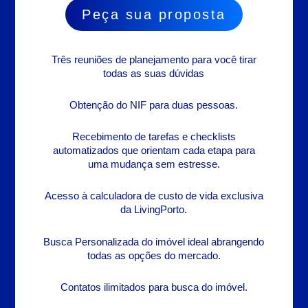
Peça sua proposta
Três reuniões de planejamento para você tirar
todas as suas dúvidas
Obtenção do NIF para duas pessoas.
Recebimento de tarefas e checklists
automatizados que orientam cada etapa para
uma mudança sem estresse.
Acesso à calculadora de custo de vida exclusiva
da LivingPorto.
Busca Personalizada do imóvel ideal abrangendo
todas as opções do mercado.
Contatos ilimitados para busca do imóvel.