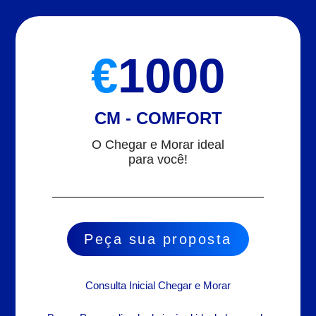
€
1000
CM - COMFORT
O Chegar e Morar ideal
para você!
Peça sua proposta
Consulta Inicial Chegar e Morar