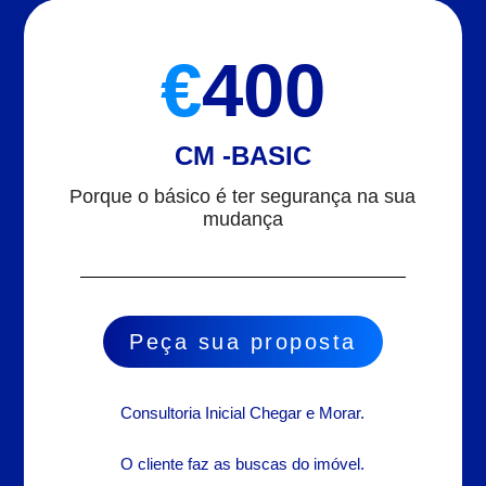
€
400
​CM -BASIC
Porque o básico é ter segurança na sua
mudança
Peça sua proposta
Consultoria Inicial Chegar e Morar.
O cliente faz as buscas do imóvel.