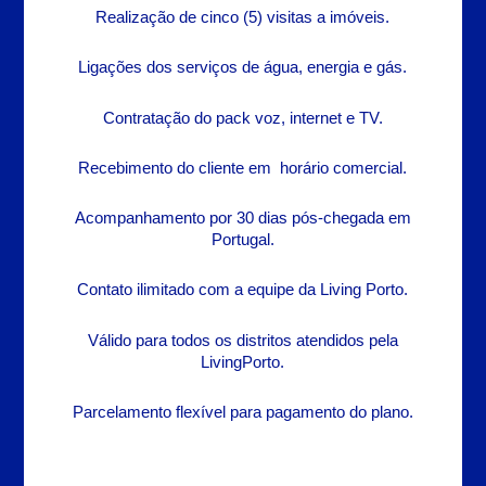
Realização de cinco (5) visitas a imóveis.
Ligações dos serviços de água, energia e gás.
Contratação do pack voz, internet e TV.
Recebimento do cliente em horário comercial.
Acompanhamento por 30 dias pós-chegada em
Portugal.
Contato ilimitado com a equipe da Living Porto.
Válido para todos os distritos atendidos pela
LivingPorto.
Parcelamento flexível para pagamento do plano.