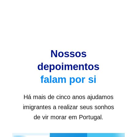
Nossos
depoimentos
falam por si
Há mais de cinco anos ajudamos
imigrantes a realizar seus sonhos
de vir morar em Portugal.