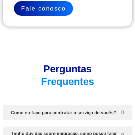
Fale conosco
Perguntas
Frequentes
Como eu faço para contratar o serviço de vocês?
Tenho dúvidas sobre imigração, como posso falar