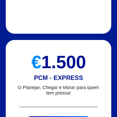
€
1.500
PCM - EXPRESS
O Planejar, Chegar e Morar para quem
tem pressa!