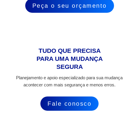
Peça o seu orçamento
TUDO QUE PRECISA
PARA UMA MUDANÇA
SEGURA
Planejamento e apoio especializado para sua mudança
acontecer com mais segurança e menos erros.
Fale conosco